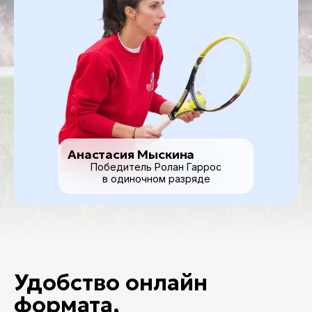
Анастасия Мыскина
Победитель Ролан Гаррос
в одиночном разряде
Удобство онлайн
формата,