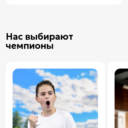
Нас выбирают
чемпионы