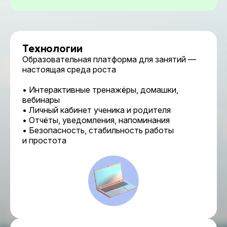
Технологии
Образовательная платформа для занятий —
настоящая среда роста
• Интерактивные тренажёры, домашки,
вебинары
• Личный кабинет ученика и родителя
• Отчёты, уведомления, напоминания
• Безопасность, стабильность работы
и простота