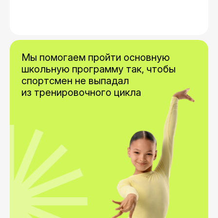
Мы помогаем пройти основную
школьную программу так, чтобы
спортсмен не выпадал
из тренировочного цикла