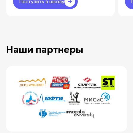
Поступить в школу
Наши партнеры