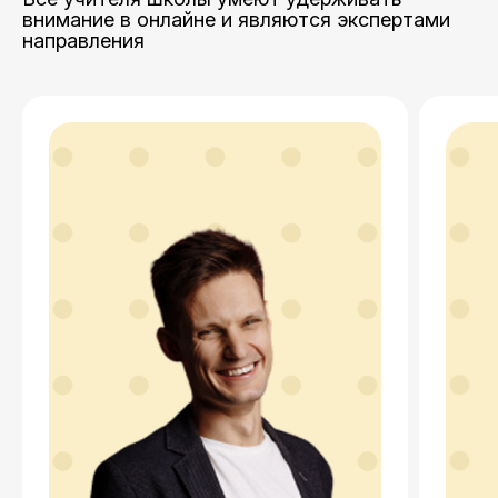
внимание в онлайне и являются экспертами
направления