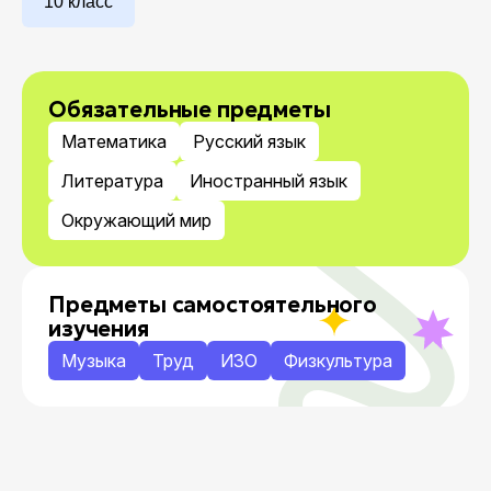
10 класс
Обязательные предметы
Математика
Русский язык
Литература
Иностранный язык
Окружающий мир
Предметы самостоятельного
изучения
Музыка
Труд
ИЗО
Физкультура