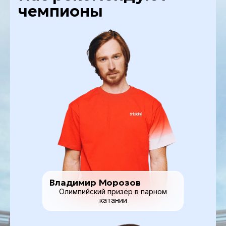
чемпионы
Владимир Морозов
Олимпийский призёр в парном
катании