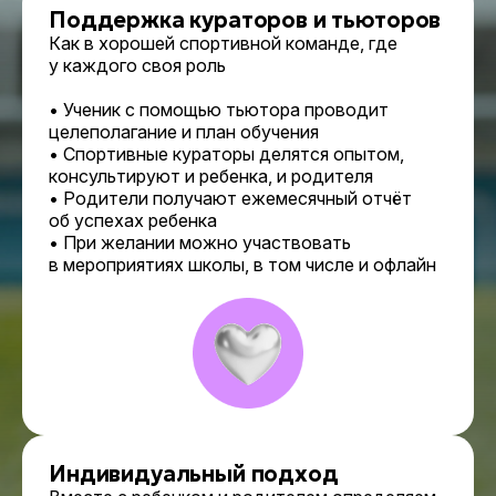
Поддержка кураторов и тьюторов
Как в хорошей спортивной команде, где
у каждого своя роль
• Ученик с помощью тьютора проводит
целеполагание и план обучения
• Спортивные кураторы делятся опытом,
консультируют и ребенка, и родителя
• Родители получают ежемесячный отчёт
об успехах ребенка
• При желании можно участвовать
в мероприятиях школы, в том числе и офлайн
Индивидуальный подход