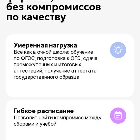
без компромиссов
по качеству
Умеренная нагрузка
Все как в очной школе: обучение
по ФГОС, подготовка к ОГЭ, сдача
промежуточных и итоговых
аттестаций, получение аттестата
государственного образца
Гибкое расписание
Позволит найти компромисс между
сборами и учебой