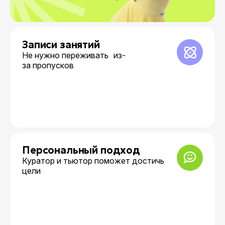
Записи занятий
Не нужно переживать из-
за пропусков
Персональный подход
Куратор и тьютор поможет достичь
цели