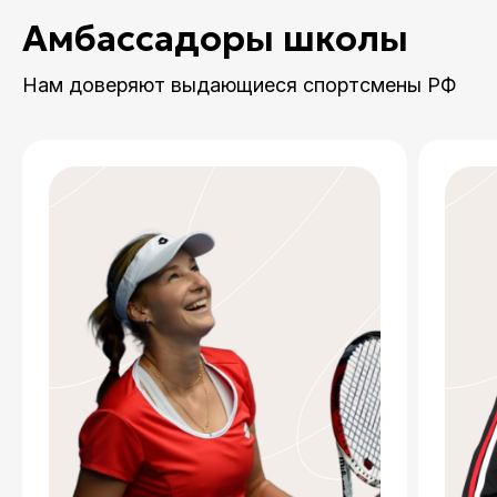
Амбассадоры школы
Нам доверяют выдающиеся спортсмены РФ