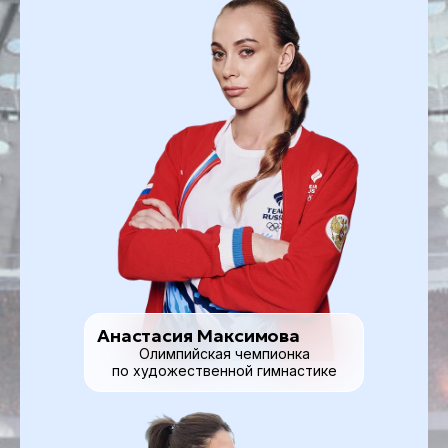
Анастасия Максимова
Олимпийская чемпионка
по художественной гимнастике