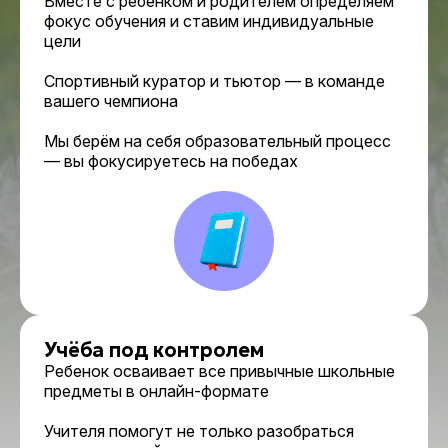
Вместе с ребенком и родителем определяем
фокус обучения и ставим индивидуальные
цели
Спортивный куратор и тьютор — в команде
вашего чемпиона
Мы берём на себя образовательный процесс
— вы фокусируетесь на победах
Учёба под контролем
Ребенок осваивает все привычные школьные
предметы в онлайн-формате
Учителя помогут не только разобраться