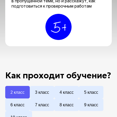
в пропущенной теме, но и расскажут, как
подготовиться к проверочным работам
Как проходит обучение?
2 класс
3 класс
4 класс
5 класс
6 класс
7 класс
8 класс
9 класс